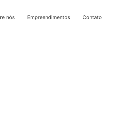
re nós
Empreendimentos
Contato